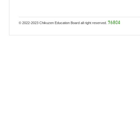
© 2022-2023 Chikuzen Education Board all right reserved.